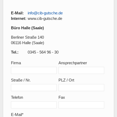
E-Mail:
info@cib-gutsche.de
Internet:
www.cib-gutsche.de
Büro Halle (Saale)
Berliner Straße 140
06116 Halle (Saale)
Tel.:
0345 - 564 96 - 30
Firma
Ansprechpartner
Straße / Nr.
PLZ / Ort
Telefon
Fax
E-Mail
*