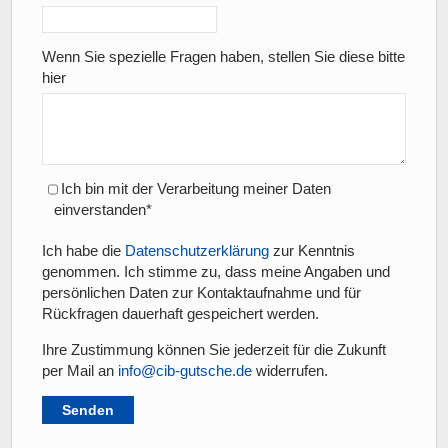
Wenn Sie spezielle Fragen haben, stellen Sie diese bitte
hier
Ich bin mit der Verarbeitung meiner Daten
einverstanden*
Ich habe die
Datenschutzerklärung
zur Kenntnis
genommen. Ich stimme zu, dass meine Angaben und
persönlichen Daten zur Kontaktaufnahme und für
Rückfragen dauerhaft gespeichert werden.
Ihre Zustimmung können Sie jederzeit für die Zukunft
per Mail an
info@cib-gutsche.de
widerrufen.
Senden