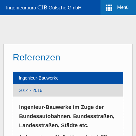
CIB
Menü
Ingenieurbüro
Gutsche GmbH
Referenzen
Ingenieur-Bauwerke
2014 - 2016
Ingenieur-Bauwerke im Zuge der
Bundesautobahnen, Bundesstraßen,
Landesstraßen, Städte etc.